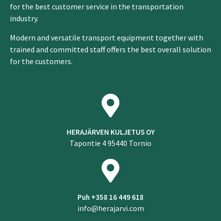
for the best customer service in the transportation
industry.
Modern and versatile transport equipment together with
trained and committed staff offers the best overall solution
for the customers.
HERAJÄRVEN KULJETUS OY
Tapontie 4 95440 Tornio
Puh +358 16 449 618
info@herajarvi.com