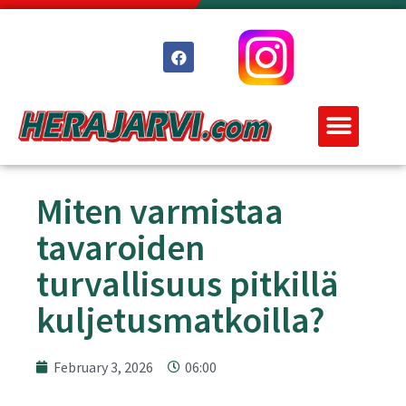
Miten varmistaa
tavaroiden
turvallisuus pitkillä
kuljetusmatkoilla?
February 3, 2026
06:00