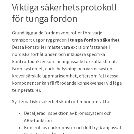
Viktiga säkerhetsprotokoll
för tunga fordon
Grundläggande fordonskontroller före varje
transport utgör ryggraden i
tunga fordon säkerhet
.
Dessa kontroller måste vara extra omfattande i
nordiska förhållanden och inkludera specifika
kontrollpunkter som är anpassade för kalla klimat.
Bromsystemet, däck, belysning och värmesystem
kräver särskild uppmärksamhet, eftersom fel i dessa
komponenter kan få förödande konsekvenser vid låga
temperaturer.
Systematiska säkerhetskontroller bör omfatta:
Detaljerad inspektion av bromssystem och
ABS-funktion
Kontroll av däckmönster och lufttryck anpassat