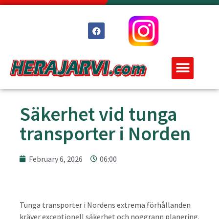
Säkerhet vid tunga
transporter i Norden
February 6, 2026
06:00
Tunga transporter i Nordens extrema förhållanden
kräver exceptionell säkerhet och noggrann planering.