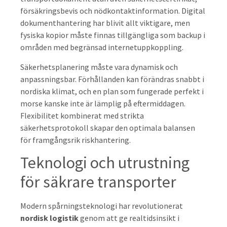
försäkringsbevis och nödkontaktinformation. Digital
dokumenthantering har blivit allt viktigare, men
fysiska kopior måste finnas tillgängliga som backup i
områden med begränsad internetuppkoppling.
Säkerhetsplanering måste vara dynamisk och
anpassningsbar. Förhållanden kan förändras snabbt i
nordiska klimat, och en plan som fungerade perfekt i
morse kanske inte är lämplig på eftermiddagen.
Flexibilitet kombinerat med strikta
säkerhetsprotokoll skapar den optimala balansen
för framgångsrik riskhantering.
Teknologi och utrustning
för säkrare transporter
Modern spårningsteknologi har revolutionerat
nordisk logistik
genom att ge realtidsinsikt i