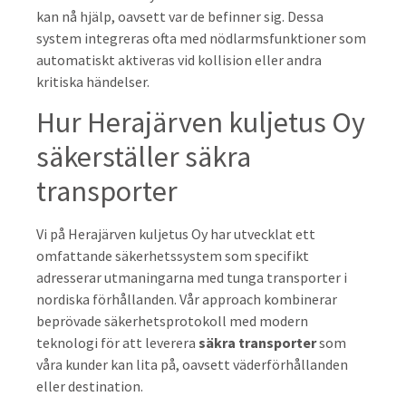
kan nå hjälp, oavsett var de befinner sig. Dessa
system integreras ofta med nödlarmsfunktioner som
automatiskt aktiveras vid kollision eller andra
kritiska händelser.
Hur Herajärven kuljetus Oy
säkerställer säkra
transporter
Vi på Herajärven kuljetus Oy har utvecklat ett
omfattande säkerhetssystem som specifikt
adresserar utmaningarna med tunga transporter i
nordiska förhållanden. Vår approach kombinerar
beprövade säkerhetsprotokoll med modern
teknologi för att leverera
säkra transporter
som
våra kunder kan lita på, oavsett väderförhållanden
eller destination.