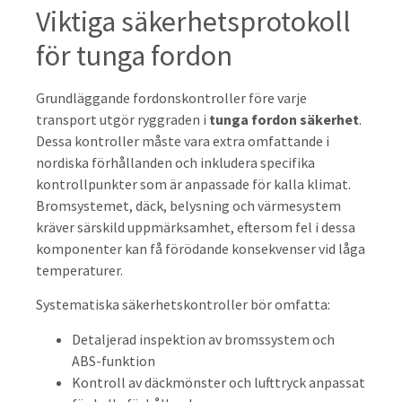
Viktiga säkerhetsprotokoll
för tunga fordon
Grundläggande fordonskontroller före varje
transport utgör ryggraden i
tunga fordon säkerhet
.
Dessa kontroller måste vara extra omfattande i
nordiska förhållanden och inkludera specifika
kontrollpunkter som är anpassade för kalla klimat.
Bromsystemet, däck, belysning och värmesystem
kräver särskild uppmärksamhet, eftersom fel i dessa
komponenter kan få förödande konsekvenser vid låga
temperaturer.
Systematiska säkerhetskontroller bör omfatta:
Detaljerad inspektion av bromssystem och
ABS-funktion
Kontroll av däckmönster och lufttryck anpassat