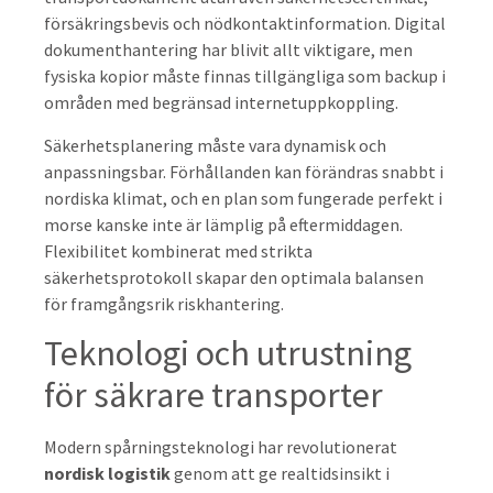
försäkringsbevis och nödkontaktinformation. Digital
dokumenthantering har blivit allt viktigare, men
fysiska kopior måste finnas tillgängliga som backup i
områden med begränsad internetuppkoppling.
Säkerhetsplanering måste vara dynamisk och
anpassningsbar. Förhållanden kan förändras snabbt i
nordiska klimat, och en plan som fungerade perfekt i
morse kanske inte är lämplig på eftermiddagen.
Flexibilitet kombinerat med strikta
säkerhetsprotokoll skapar den optimala balansen
för framgångsrik riskhantering.
Teknologi och utrustning
för säkrare transporter
Modern spårningsteknologi har revolutionerat
nordisk logistik
genom att ge realtidsinsikt i