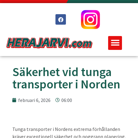
Säkerhet vid tunga
transporter i Norden
februari 6, 2026
06:00
Tunga transporter i Nordens extrema förhållanden
kräver exceptionell säkerhet och noggrann planering.