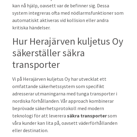
kan nå hjälp, oavsett var de befinner sig. Dessa
system integreras ofta med nödlarmsfunktioner som
automatiskt aktiveras vid kollision eller andra
kritiska händelser.
Hur Herajärven kuljetus Oy
säkerställer säkra
transporter
Vi på Herajärven kuljetus Oy har utvecklat ett
omfattande säkerhetssystem som specifikt
adresserar utmaningarna med tunga transporter i
nordiska förhållanden. Vår approach kombinerar
beprövade säkerhetsprotokoll med modern
teknologi för att leverera
säkra transporter
som
våra kunder kan lita på, oavsett väderförhållanden
eller destination.