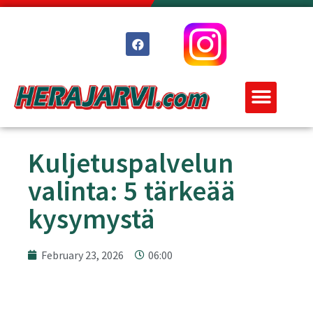
Kuljetuspalvelun
valinta: 5 tärkeää
kysymystä
February 23, 2026
06:00