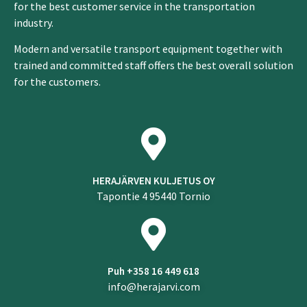
for the best customer service in the transportation
industry.
Modern and versatile transport equipment together with
trained and committed staff offers the best overall solution
for the customers.
HERAJÄRVEN KULJETUS OY
Tapontie 4 95440 Tornio
Puh +358 16 449 618
info@herajarvi.com