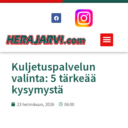
Kuljetuspalvelun
valinta: 5 tärkeää
kysymystä
23 helmikuun, 2026
06:00