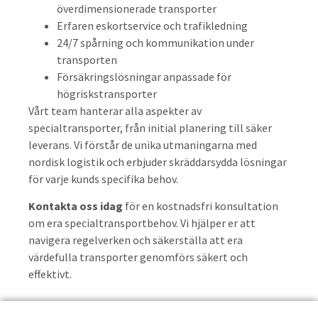
överdimensionerade transporter
Erfaren eskortservice och trafikledning
24/7 spårning och kommunikation under
transporten
Försäkringslösningar anpassade för
högriskstransporter
Vårt team hanterar alla aspekter av
specialtransporter, från initial planering till säker
leverans. Vi förstår de unika utmaningarna med
nordisk logistik och erbjuder skräddarsydda lösningar
för varje kunds specifika behov.
Kontakta oss idag
för en kostnadsfri konsultation
om era specialtransportbehov. Vi hjälper er att
navigera regelverken och säkerställa att era
värdefulla transporter genomförs säkert och
effektivt.