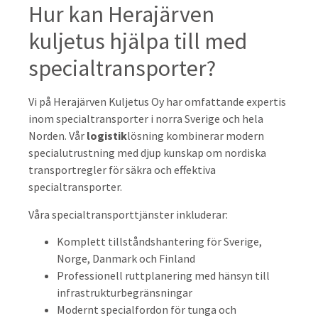
Hur kan Herajärven
kuljetus hjälpa till med
specialtransporter?
Vi på Herajärven Kuljetus Oy har omfattande expertis
inom specialtransporter i norra Sverige och hela
Norden. Vår
logistik
lösning kombinerar modern
specialutrustning med djup kunskap om nordiska
transportregler för säkra och effektiva
specialtransporter.
Våra specialtransporttjänster inkluderar:
Komplett tillståndshantering för Sverige,
Norge, Danmark och Finland
Professionell ruttplanering med hänsyn till
infrastrukturbegränsningar
Modernt specialfordon för tunga och