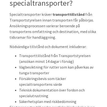
specialtransporter?
Specialtransporter kräver
transporttillstånd
från
Transportstyrelsen innan transporten får påbörjas.
Ansökningsprocessen varierar beroende på
transportens omfattning och destination, med olika
tidsramar för handläggning.
Nödvändiga tillstånd och dokument inkluderar:
Transporttillstånd från Transportstyrelsen
(ansökan minst 14 dagar i förväg)
Vägbesiktning för rutter som kan påverkas av
tunga transporter
Försäkringsbevis som täcker
specialtransportens värde
Teknisk dokumentation över fordon och
specialutrustning
Säkerhetsplan med riskbedömning