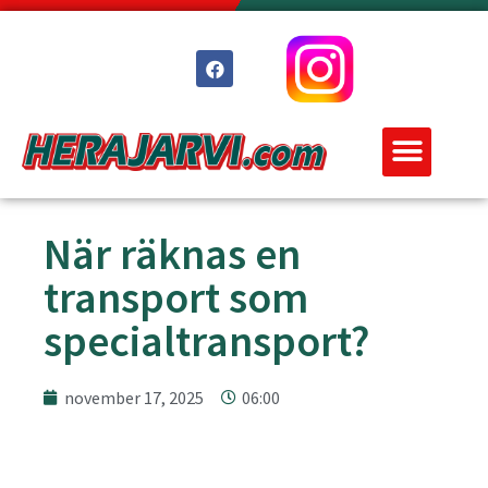
När räknas en
transport som
specialtransport?
november 17, 2025
06:00