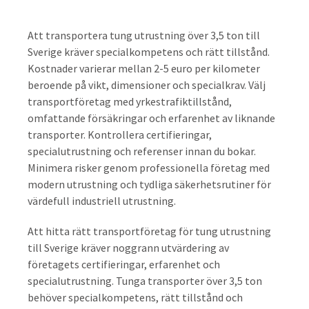
Att transportera tung utrustning över 3,5 ton till
Sverige kräver specialkompetens och rätt tillstånd.
Kostnader varierar mellan 2-5 euro per kilometer
beroende på vikt, dimensioner och specialkrav. Välj
transportföretag med yrkestrafiktillstånd,
omfattande försäkringar och erfarenhet av liknande
transporter. Kontrollera certifieringar,
specialutrustning och referenser innan du bokar.
Minimera risker genom professionella företag med
modern utrustning och tydliga säkerhetsrutiner för
värdefull industriell utrustning.
Att hitta rätt transportföretag för tung utrustning
till Sverige kräver noggrann utvärdering av
företagets certifieringar, erfarenhet och
specialutrustning. Tunga transporter över 3,5 ton
behöver specialkompetens, rätt tillstånd och