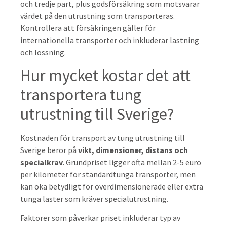
och tredje part, plus godsförsäkring som motsvarar
värdet på den utrustning som transporteras.
Kontrollera att försäkringen gäller för
internationella transporter och inkluderar lastning
och lossning.
Hur mycket kostar det att
transportera tung
utrustning till Sverige?
Kostnaden för transport av tung utrustning till
Sverige beror på
vikt, dimensioner, distans och
specialkrav
. Grundpriset ligger ofta mellan 2-5 euro
per kilometer för standardtunga transporter, men
kan öka betydligt för överdimensionerade eller extra
tunga laster som kräver specialutrustning.
Faktorer som påverkar priset inkluderar typ av