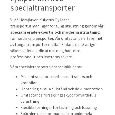
specialtransporter
Vi på Herajärven Kuljetus Oy löser
transportutmaningar för tung utrustning genom vår
specialiserade expertis och moderna utrustning
för nordiska transporter. Vår omfattande erfarenhet
av tunga transporter mellan Finland och Sverige
säkerställer att din utrustning hanteras
professionellt och levereras säkert.
Våra specialtransporttjänster inkluderar:
Maskintransport med specialtrailers och
kranbilar
Hantering av alla tillstånd och dokumentation
Omfattande försäkringsskydd för värdefull
utrustning
Flexibla lösningar för lastning och lossning
Spårning och kommunikation under hela