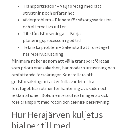
Transportskador – Välj företag med rätt
utrustning och erfarenhet
Väderproblem – Planera för säsongsvariation
och alternativa rutter
Tillståndsförseningar – Börja
planeringsprocessen i god tid
Tekniska problem – Säkerställ att företaget
har reservutrustning
Minimera risker genom att välja transportföretag
som prioriterar säkerhet, har modern utrustning och
omfattande försäkringar. Kontrollera att
godsförsäkringen täcker fulla värdet och att
företaget har rutiner för hantering av skador och
reklamationer. Dokumentera utrustningens skick
före transport med foton och teknisk beskrivning.
Hur Herajärven kuljetus
hjälper till med