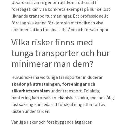
Utvärdera svaren genom att kontrollera att
företaget kan visa konkreta exempel på hur de löst
liknande transportutmaningar. Ett professionellt
företag ska kunna förklara sin metodik och visa
dokumentation för sina tillstånd och försäkringar.
Vilka risker finns med
tunga transporter och hur
minimerar man dem?
Huvudriskerna vid tunga transporter inkluderar
skador på utrustningen, förseningar och
säkerhetsproblem
under transport. Felaktig
hantering kan orsaka mekaniska skador, medan dålig
lastsäkring kan leda till förskjutning eller fall av
lasten under färden.
Vanliga risker och förebyggande åtgärder: