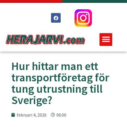
Hur hittar man ett
transportföretag för
tung utrustning till
Sverige?
februari 4, 2026
06:00