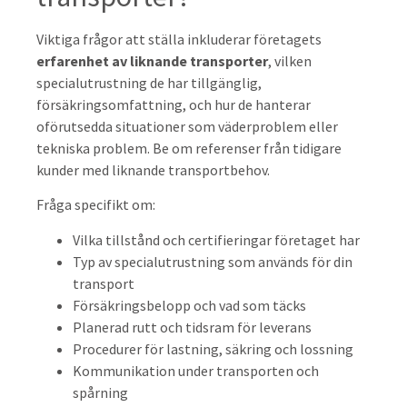
Viktiga frågor att ställa inkluderar företagets
erfarenhet av liknande transporter
, vilken
specialutrustning de har tillgänglig,
försäkringsomfattning, och hur de hanterar
oförutsedda situationer som väderproblem eller
tekniska problem. Be om referenser från tidigare
kunder med liknande transportbehov.
Fråga specifikt om:
Vilka tillstånd och certifieringar företaget har
Typ av specialutrustning som används för din
transport
Försäkringsbelopp och vad som täcks
Planerad rutt och tidsram för leverans
Procedurer för lastning, säkring och lossning
Kommunikation under transporten och
spårning