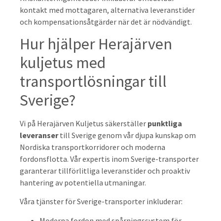
kontakt med mottagaren, alternativa leveranstider
och kompensationsåtgärder när det är nödvändigt.
Hur hjälper Herajärven
kuljetus med
transportlösningar till
Sverige?
Vi på Herajärven Kuljetus säkerställer
punktliga
leveranser
till Sverige genom vår djupa kunskap om
Nordiska transportkorridorer och moderna
fordonsflotta. Vår expertis inom Sverige-transporter
garanterar tillförlitliga leveranstider och proaktiv
hantering av potentiella utmaningar.
Våra tjänster för Sverige-transporter inkluderar:
Moderna fordon med spårningssystem för