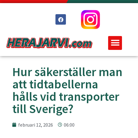
Hur säkerställer man
att tidtabellerna
hålls vid transporter
till Sverige?
februari 12, 2026
06:00