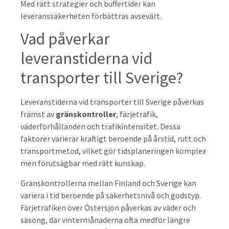
Med rätt strategier och buffertider kan
leveranssäkerheten förbättras avsevärt.
Vad påverkar
leveranstiderna vid
transporter till Sverige?
Leveranstiderna vid transporter till Sverige påverkas
främst av
gränskontroller
, färjetrafik,
väderförhållanden och trafikintensitet. Dessa
faktorer varierar kraftigt beroende på årstid, rutt och
transportmetod, vilket gör tidsplaneringen komplex
men förutsägbar med rätt kunskap.
Gränskontrollerna mellan Finland och Sverige kan
variera i tid beroende på säkerhetsnivå och godstyp.
Färjetrafiken över Östersjön påverkas av väder och
säsong, där vintermånaderna ofta medför längre