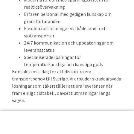
realtidsövervakning
Erfaren personal med gedigen kunskap om
gränsförfaranden
Flexibla ruttlösningar via både land- och
sjötransporter
24/7 kommunikation och uppdateringar om
leveransstatus
Specialiserade lösningar för
temperaturkänsliga och känsliga gods
Kontakta oss idag för att diskutera era
transportbehov till Sverige. Vi erbjuder skräddarsydda
lösningar som säkerställer att era leveranser når
fram enligt tidtabell, oavsett utmaningar längs
vägen.