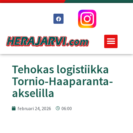
Tehokas logistiikka
Tornio-Haaparanta-
akselilla
februari 24, 2026
06:00