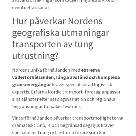
eventuella skador.
Hur påverkar Nordens
geografiska utmaningar
transporten av tung
utrustning?
Nordens unika förhållanden med
extrema
väderförhållanden, långa avstånd och komplexa
gränsövergångar
kräver specialiserad logistisk
expertis. Erfarna Nordic transport-företag anpassar
sina tjänster efter säsongsvariation och regionala
begränsningar för säker leverans.
Vinterförhållanden påverkar transportmöjligheterna
dramatiskt. Snö, is och begränsad dagsljus kräver
specialutrustning och erfarna förare som kan