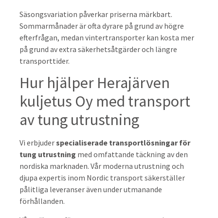
Säsongsvariation påverkar priserna märkbart.
Sommarmånader är ofta dyrare på grund av högre
efterfrågan, medan vintertransporter kan kosta mer
på grund av extra säkerhetsåtgärder och längre
transporttider.
Hur hjälper Herajärven
kuljetus Oy med transport
av tung utrustning
Vi erbjuder
specialiserade transportlösningar för
tung utrustning
med omfattande täckning av den
nordiska marknaden. Vår moderna utrustning och
djupa expertis inom Nordic transport säkerställer
pålitliga leveranser även under utmanande
förhållanden.