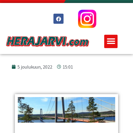
5 joulukuun, 2022
15:01