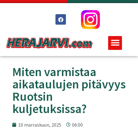
Miten varmistaa
aikataulujen pitävyys
Ruotsin
kuljetuksissa?
10 marraskuun, 2025
06:00