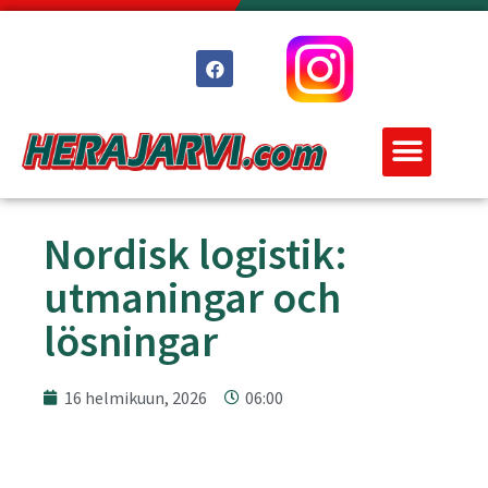
Nordisk logistik:
utmaningar och
lösningar
16 helmikuun, 2026
06:00