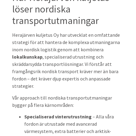
löser nordiska
transportutmaningar
Herajärven kuljetus Oy har utvecklat en omfattande
strategi för att hantera de komplexa utmaningarna
inom nordisk logistik genom att kombinera
lokalkunskap
, specialiserad utrustning och
skräddarsydda transportlösningar. Vi förstår att
framgångsrik nordisk transport kräver mer än bara
fordon – det kräver djup expertis och anpassade
strategier.
Vår approach till nordiska transportutmaningar
bygger på flera kärnområden:
Specialiserad vinterutrustning
– Alla våra
fordon är utrustade med avancerad
värmesystem, extra batterier och arktisk-