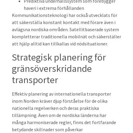
Prediktiva underhållssystem som förebygger
haveri i extrema förhållanden
Kommunikationsteknologi har också utvecklats för
att säkerställa konstant kontakt med förare även i
avlägsna nordiska områden. Satellitbaserade system
kompletterar traditionella mobilnät och säkerställer
att hjälp alltid kan tillkallas vid nödsituationer.
Strategisk planering för
gränsöverskridande
transporter
Effektiv planering av internationella transporter
inom Norden kräver djup förståelse för de olika
nationella regelverken och deras praktiska
tillämpning. Även om de nordiska länderna har
många harmoniserade regler, finns det fortfarande
betydande skillnader som påverkar